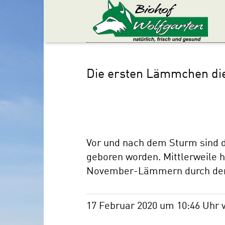
Die ersten Lämmchen di
Vor und nach dem Sturm sind 
geboren worden. Mittlerweile
November-Lämmern durch den
17 Februar 2020 um 10:46 Uhr 