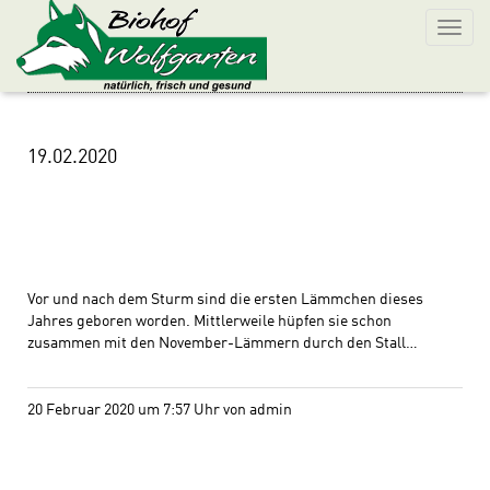
19.02.2020
Vor und nach dem Sturm sind die ersten Lämmchen dieses
Jahres geboren worden. Mittlerweile hüpfen sie schon
zusammen mit den November-Lämmern durch den Stall…
20 Februar 2020 um 7:57 Uhr von admin