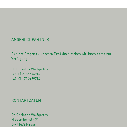
ANSPRECHPARTNER
Für Ihre Fragen zu unseren Produkten stehen wir Ihnen gerne zur
Verfügung:
Dr. Christina Wolfgarten
+49 (0) 2182 574916
+49 (0) 178 2459714
KONTAKTDATEN
Dr. Christina Wolfgarten
Niederrheinstr. 71
D - 41472 Neuss